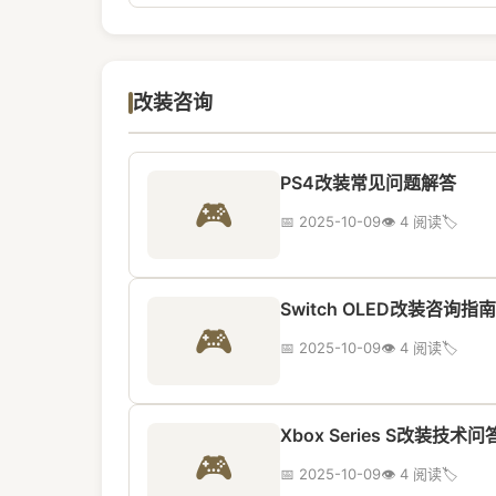
改装咨询
PS4改装常见问题解答
🎮
📅 2025-10-09
👁️ 4 阅读
🏷️
Switch OLED改装咨询指南
🎮
📅 2025-10-09
👁️ 4 阅读
🏷️
Xbox Series S改装技术问
🎮
📅 2025-10-09
👁️ 4 阅读
🏷️