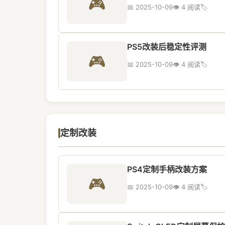
🎮
📅 2025-10-09
👁️ 4 阅读
🏷️
PS5改装后稳定性评测
🎮
📅 2025-10-09
👁️ 4 阅读
🏷️
定制改装
PS4定制手柄改装方案
🎮
📅 2025-10-09
👁️ 4 阅读
🏷️