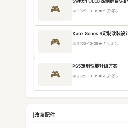
Switch OLED定制屏幕保
🎮
📅 2025-10-09
👁️ 5 阅读
🏷️
Xbox Series S定制改装设
🎮
📅 2025-10-09
👁️ 4 阅读
🏷️
PS5定制性能升级方案
🎮
📅 2025-10-09
👁️ 4 阅读
🏷️
改装配件