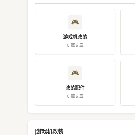
🎮
游戏机改装
0 篇文章
🎮
改装配件
0 篇文章
游戏机改装