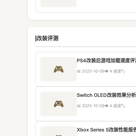
改装评测
PS4改装后游戏加载速度评
🎮
📅 2025-10-09
👁️ 4 阅读
🏷️
Switch OLED改装效果分析
🎮
📅 2025-10-09
👁️ 4 阅读
🏷️
Xbox Series S改装性能报