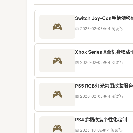
Switch Joy-Con手柄漂
🎮
📅 2026-02-05
👁️ 4 阅读
🏷️
Xbox Series X全机身
🎮
📅 2026-02-05
👁️ 4 阅读
🏷️
PS5 RGB灯光氛围改装服务
🎮
📅 2026-02-05
👁️ 4 阅读
🏷️
PS4手柄改装个性化定制
🎮
📅 2025-10-09
👁️ 4 阅读
🏷️