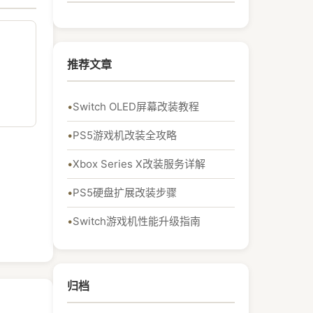
推荐文章
Switch OLED屏幕改装教程
PS5游戏机改装全攻略
Xbox Series X改装服务详解
PS5硬盘扩展改装步骤
Switch游戏机性能升级指南
归档