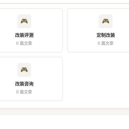
🎮
🎮
改装评测
定制改装
0 篇文章
0 篇文章
🎮
改装咨询
0 篇文章