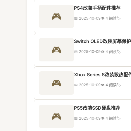
PS4改装手柄配件推荐
🎮
📅 2025-10-09
👁️ 4 阅读
🏷️
Switch OLED改装屏幕保
🎮
📅 2025-10-09
👁️ 4 阅读
🏷️
Xbox Series S改装散热配
🎮
📅 2025-10-09
👁️ 4 阅读
🏷️
PS5改装SSD硬盘推荐
🎮
📅 2025-10-09
👁️ 4 阅读
🏷️