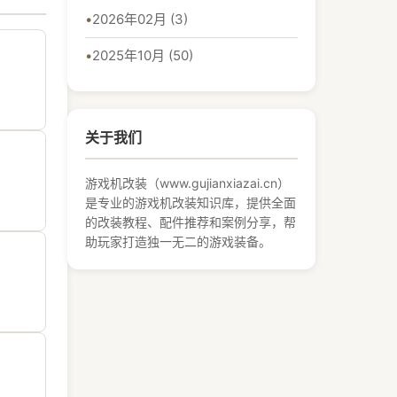
2026年02月 (3)
2025年10月 (50)
关于我们
游戏机改装（www.gujianxiazai.cn）
是专业的游戏机改装知识库，提供全面
的改装教程、配件推荐和案例分享，帮
助玩家打造独一无二的游戏装备。