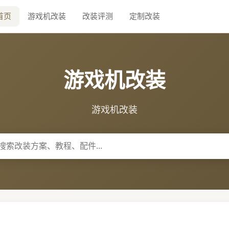
首页
游戏机改装
改装评测
定制改装
游戏机改装
游戏机改装